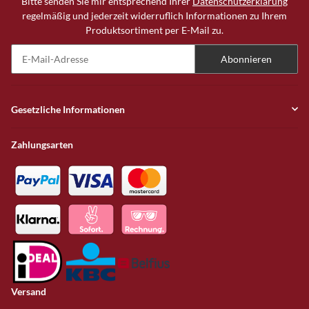
Bitte senden Sie mir entsprechend Ihrer
Datenschutzerklärung
regelmäßig und jederzeit widerruflich Informationen zu Ihrem
Produktsortiment per E-Mail zu.
Abonnieren
Newsletter Abonnieren
Gesetzliche Informationen
Zahlungsarten
Versand