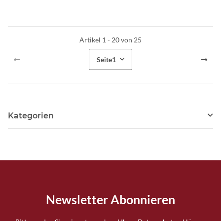
Artikel 1 - 20 von 25
Seite
1
Kategorien
Newsletter Abonnieren