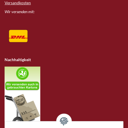
Versandkosten
Wir versenden mit:
Nachhaltigkeit