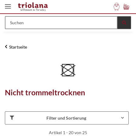
Startseite
Nicht trommeltrocknen
Filter und Sortierung
Artikel 1 - 20 von 25